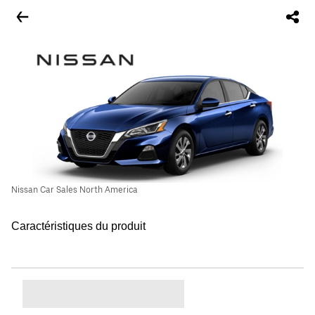
Nissan Car Sales North America
Caractéristiques du produit