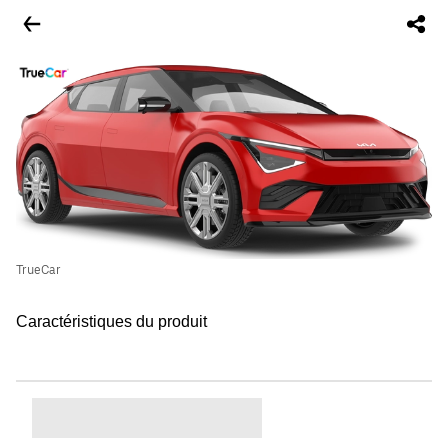
TrueCar
Caractéristiques du produit