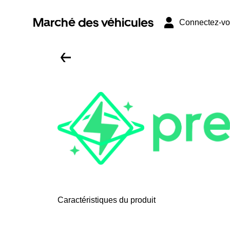
Marché des véhicules
Connectez-v
Caractéristiques du produit