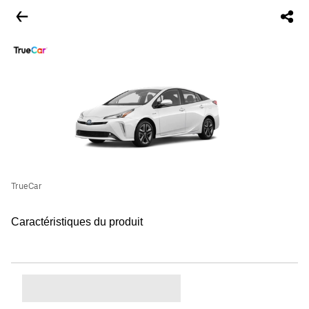
TrueCar
Caractéristiques du produit