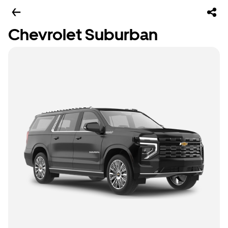
Chevrolet Suburban