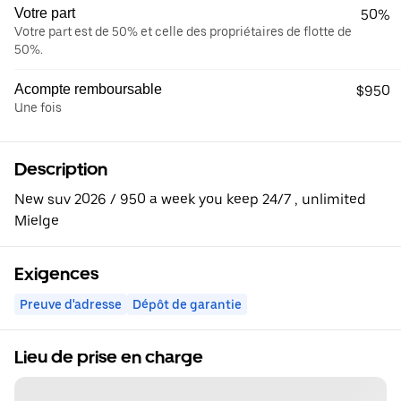
Votre part
50%
Votre part est de 50% et celle des propriétaires de flotte de
50%.
Acompte remboursable
$950
Une fois
Description
New suv 2026 / 950 a week you keep 24/7 , unlimited
Mielge
Exigences
Preuve d'adresse
Dépôt de garantie
Lieu de prise en charge