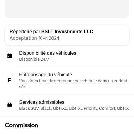
Répertorié par
PSLT Investments LLC
Acceptation févr. 2024
Disponibilité des véhicules
Disponible 24/7
Entreposage du véhicule
Vous êtes tenu de stationner ce véhicule dans un endroit
sûr.
Services admissibles
Black SUV, Black, UberXL, UberXL Priority, Comfort, UberX
Commission