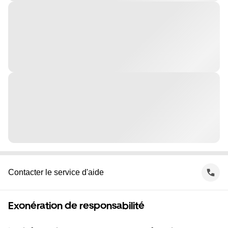
Contacter le service d'aide
Exonération de responsabilité