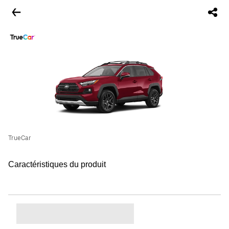
TrueCar
Caractéristiques du produit