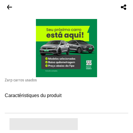
Zarp carros usados
Caractéristiques du produit