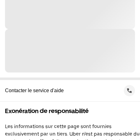
Contacter le service d'aide
Exonération de responsabilité
Les informations sur cette page sont fournies
exclusivement par un tiers. Uber n'est pas responsable du