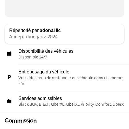
Répertorié par
adonai llc
Acceptation janv. 2024
Disponibilité des véhicules
Disponible 24/7
Entreposage du véhicule
Vous êtes tenu de stationner ce véhicule dans un endroit
sûr.
Services admissibles
Black SUV, Black, UberXL, UberXL Priority, Comfort, UberX
Commission