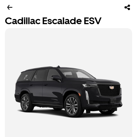
Cadillac Escalade ESV