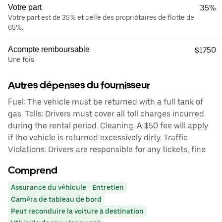
Votre part
35%
Votre part est de 35% et celle des propriétaires de flotte de
65%.
Acompte remboursable
$1750
Une fois
Autres dépenses du fournisseur
Fuel: The vehicle must be returned with a full tank of
gas. Tolls: Drivers must cover all toll charges incurred
during the rental period. Cleaning: A $50 fee will apply
if the vehicle is returned excessively dirty. Traffic
Violations: Drivers are responsible for any tickets, fine
Comprend
Assurance du véhicule
Entretien
Caméra de tableau de bord
Peut reconduire la voiture à destination