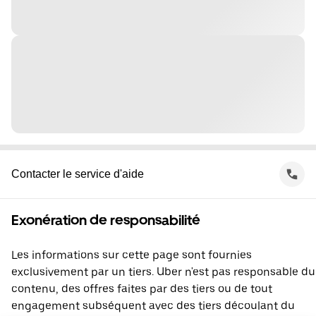
Contacter le service d'aide
Exonération de responsabilité
Les informations sur cette page sont fournies
exclusivement par un tiers. Uber n'est pas responsable du
contenu, des offres faites par des tiers ou de tout
engagement subséquent avec des tiers découlant du