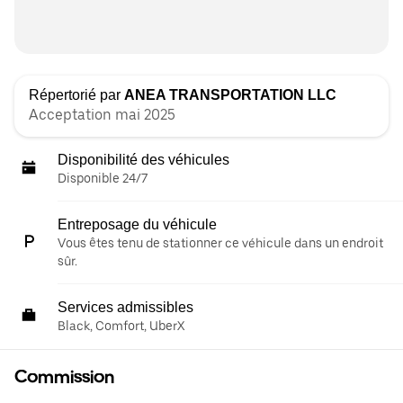
Répertorié par
ANEA TRANSPORTATION LLC
Acceptation mai 2025
Disponibilité des véhicules
Disponible 24/7
Entreposage du véhicule
Vous êtes tenu de stationner ce véhicule dans un endroit
sûr.
Services admissibles
Black, Comfort, UberX
Commission