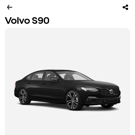
Volvo S90