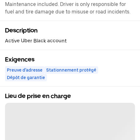
Maintenance included. Driver is only responsible for
fuel and tire damage due to misuse or road incidents.
Description
Active Uber Black account
Exigences
Preuve d'adresse
Stationnement protégé
Dépôt de garantie
Lieu de prise en charge