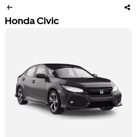
Honda Civic