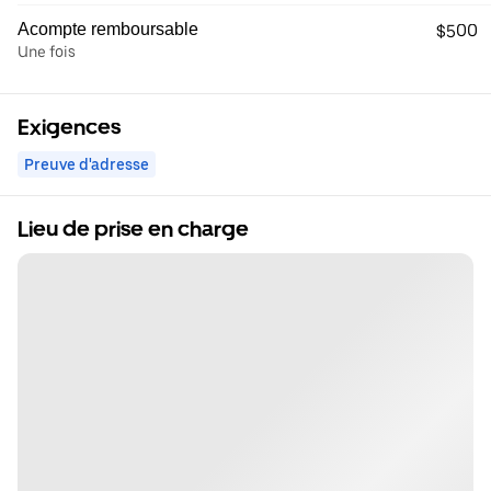
Acompte remboursable
$500
Une fois
Exigences
Preuve d'adresse
Lieu de prise en charge