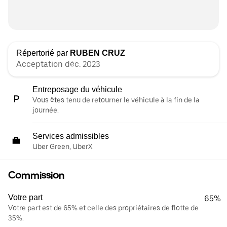
Répertorié par
RUBEN CRUZ
Acceptation déc. 2023
Entreposage du véhicule
Vous êtes tenu de retourner le véhicule à la fin de la
journée.
Services admissibles
Uber Green, UberX
Commission
Votre part
65%
Votre part est de 65% et celle des propriétaires de flotte de
35%.