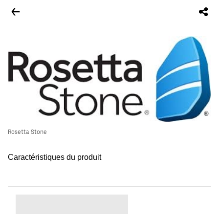
Rosetta Stone
Caractéristiques du produit