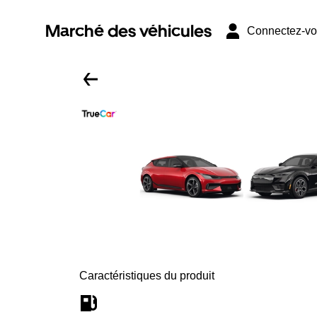
Marché des véhicules
Connectez-v
Caractéristiques du produit