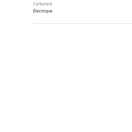
Carburant
Électrique