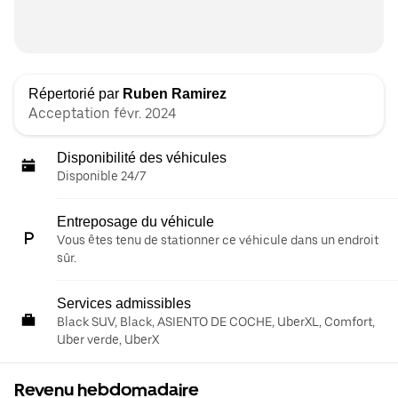
Répertorié par
Ruben Ramirez
Acceptation févr. 2024
Disponibilité des véhicules
Disponible 24/7
Entreposage du véhicule
Vous êtes tenu de stationner ce véhicule dans un endroit
sûr.
Services admissibles
Black SUV, Black, ASIENTO DE COCHE, UberXL, Comfort,
Uber verde, UberX
Revenu hebdomadaire