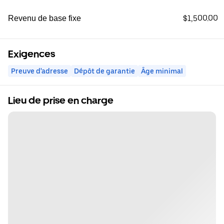
$1,500.00
Revenu de base fixe
Exigences
Preuve d'adresse
Dépôt de garantie
Âge minimal
Lieu de prise en charge