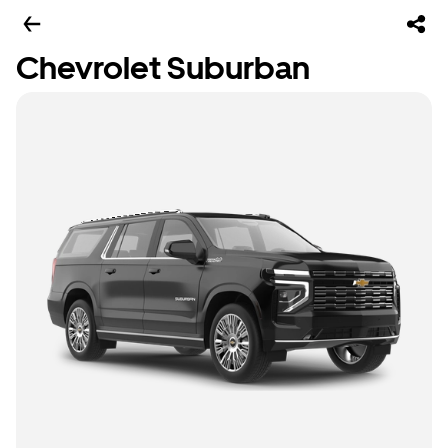
Chevrolet Suburban