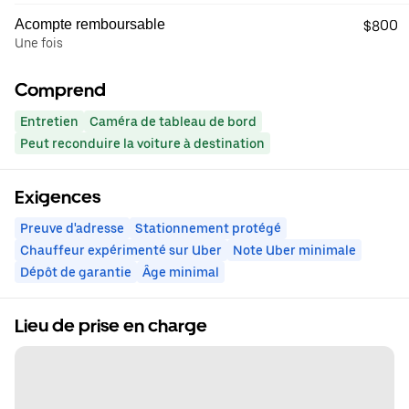
Acompte remboursable
$800
Une fois
Comprend
Entretien
Caméra de tableau de bord
Peut reconduire la voiture à destination
Exigences
Preuve d'adresse
Stationnement protégé
Chauffeur expérimenté sur Uber
Note Uber minimale
Dépôt de garantie
Âge minimal
Lieu de prise en charge