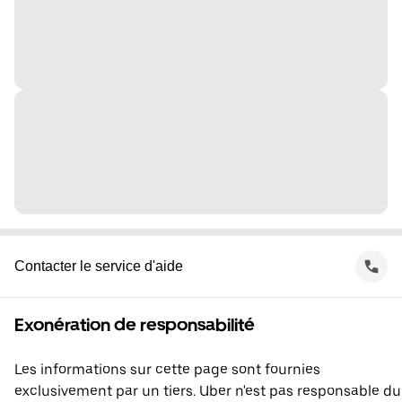
Contacter le service d'aide
Exonération de responsabilité
Les informations sur cette page sont fournies
exclusivement par un tiers. Uber n'est pas responsable du