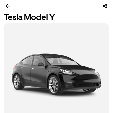
Tesla Model Y