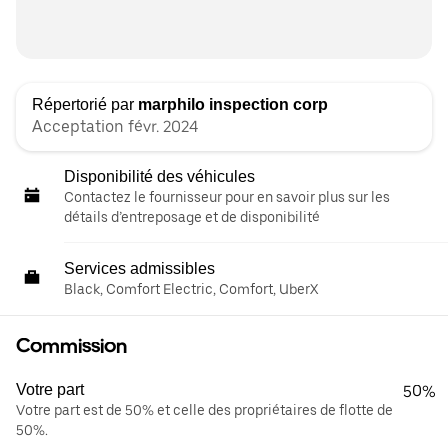
Répertorié par
marphilo inspection corp
Acceptation févr. 2024
Disponibilité des véhicules
Contactez le fournisseur pour en savoir plus sur les
détails d’entreposage et de disponibilité
Services admissibles
Black, Comfort Electric, Comfort, UberX
Commission
Votre part
50%
Votre part est de 50% et celle des propriétaires de flotte de
50%.