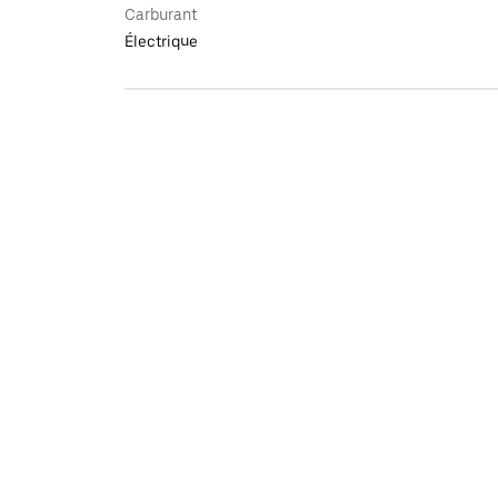
Carburant
Électrique