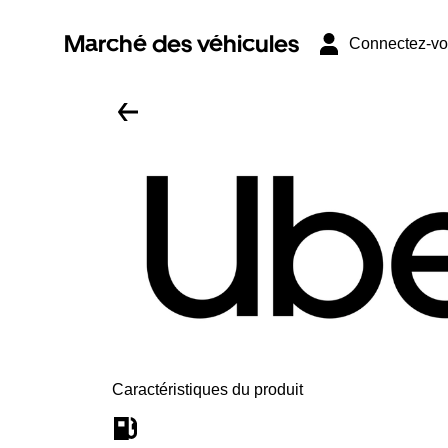
Marché des véhicules
Connectez-v
Caractéristiques du produit