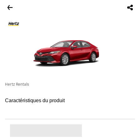
Hertz Rentals
Caractéristiques du produit