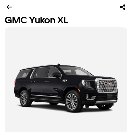
GMC Yukon XL