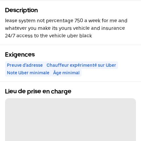
Description
lease system not percentage 750 a week for me and
whatever you make its yours vehicle and insurance
24/7 access to the vehicle uber black
Exigences
Preuve d'adresse
Chauffeur expérimenté sur Uber
Note Uber minimale
Âge minimal
Lieu de prise en charge