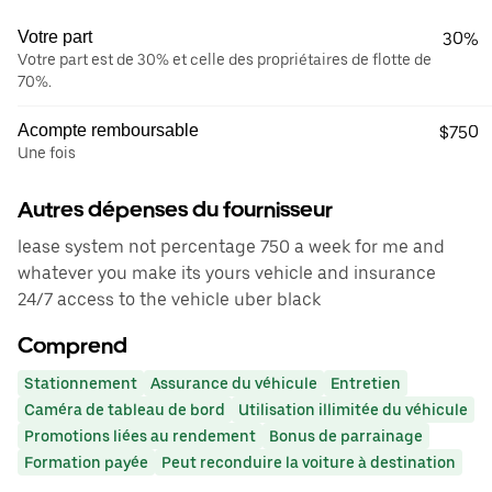
Votre part
30%
Votre part est de 30% et celle des propriétaires de flotte de
70%.
Acompte remboursable
$750
Une fois
Autres dépenses du fournisseur
lease system not percentage 750 a week for me and
whatever you make its yours vehicle and insurance
24/7 access to the vehicle uber black
Comprend
Stationnement
Assurance du véhicule
Entretien
Caméra de tableau de bord
Utilisation illimitée du véhicule
Promotions liées au rendement
Bonus de parrainage
Formation payée
Peut reconduire la voiture à destination