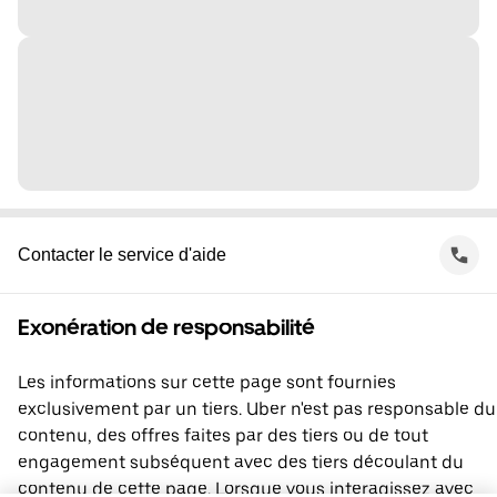
Contacter le service d'aide
Exonération de responsabilité
Les informations sur cette page sont fournies
exclusivement par un tiers. Uber n'est pas responsable du
contenu, des offres faites par des tiers ou de tout
engagement subséquent avec des tiers découlant du
contenu de cette page. Lorsque vous interagissez avec