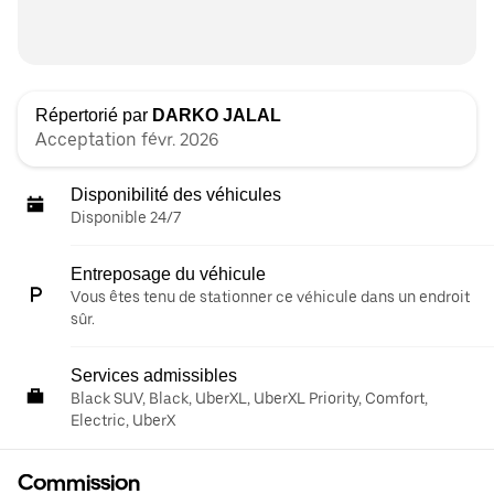
Répertorié par
DARKO JALAL
Acceptation févr. 2026
Disponibilité des véhicules
Disponible 24/7
Entreposage du véhicule
Vous êtes tenu de stationner ce véhicule dans un endroit
sûr.
Services admissibles
Black SUV, Black, UberXL, UberXL Priority, Comfort,
Electric, UberX
Commission