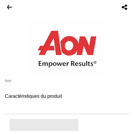
Aon
Caractéristiques du produit