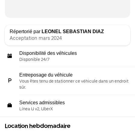
Répertorié par
LEONEL SEBASTIAN DIAZ
Acceptation mars 2024
Disponibilité des véhicules
Disponible 24/7
Entreposage du véhicule
Vous êtes tenu de stationner ce véhicule dans un endroit
sûr.
Services admissibles
Línea U v2, UberX
Location hebdomadaire