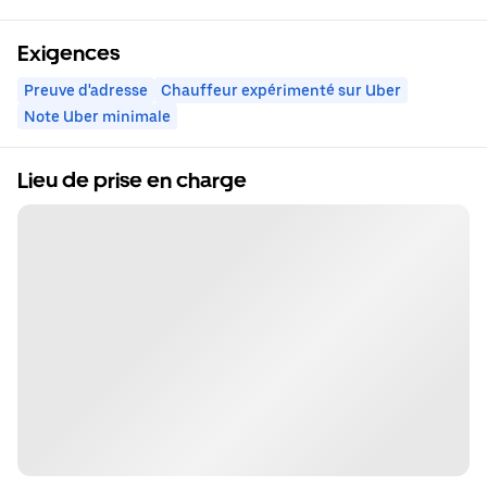
Exigences
Preuve d'adresse
Chauffeur expérimenté sur Uber
Note Uber minimale
Lieu de prise en charge