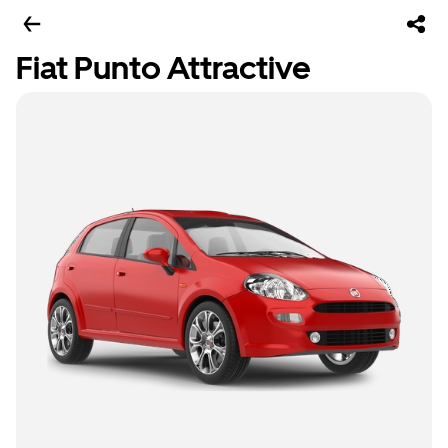
Fiat Punto Attractive