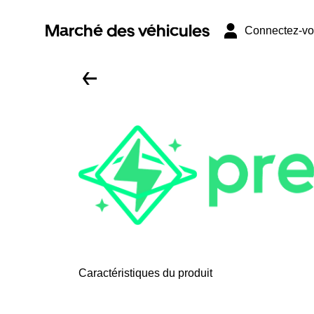
Marché des véhicules
Connectez-v
Caractéristiques du produit