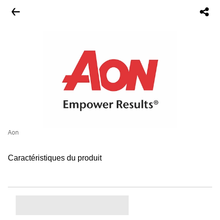
Aon
Caractéristiques du produit