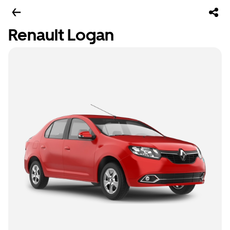
Renault Logan