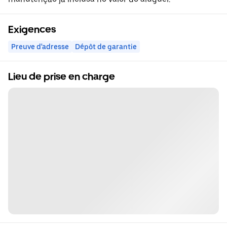
Exigences
Preuve d'adresse
Dépôt de garantie
Lieu de prise en charge