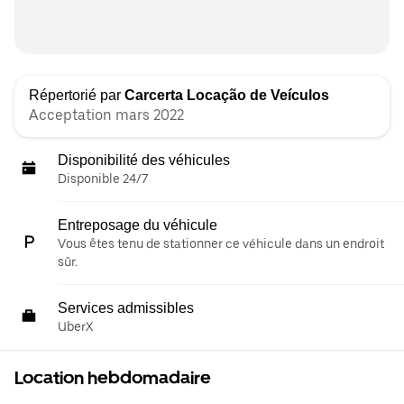
Répertorié par
Carcerta Locação de Veículos
Acceptation mars 2022
Disponibilité des véhicules
Disponible 24/7
Entreposage du véhicule
Vous êtes tenu de stationner ce véhicule dans un endroit
sûr.
Services admissibles
UberX
Location hebdomadaire