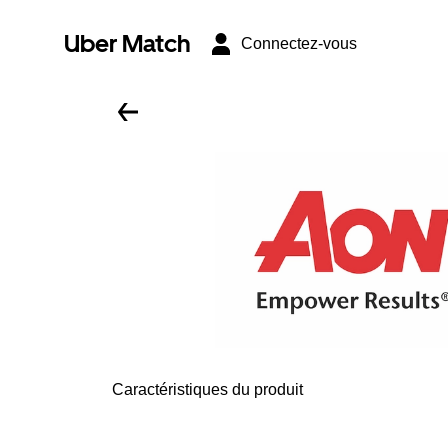
Uber Match
Connectez-vous
Caractéristiques du produit