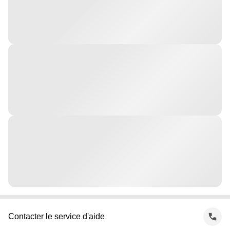
Contacter le service d'aide