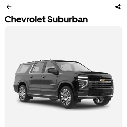
Chevrolet Suburban