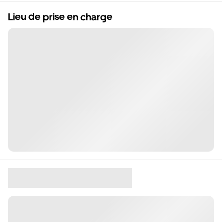
Lieu de prise en charge