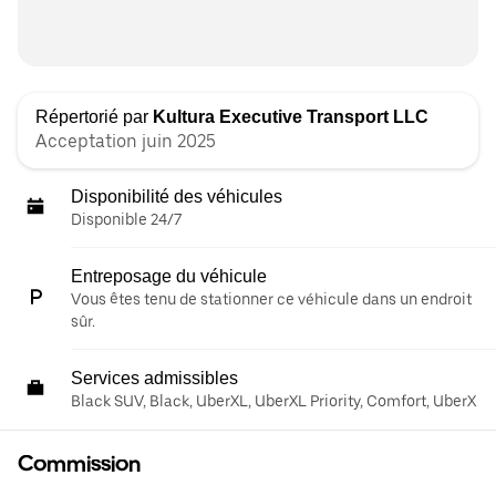
Répertorié par
Kultura Executive Transport LLC
Acceptation juin 2025
Disponibilité des véhicules
Disponible 24/7
Entreposage du véhicule
Vous êtes tenu de stationner ce véhicule dans un endroit
sûr.
Services admissibles
Black SUV, Black, UberXL, UberXL Priority, Comfort, UberX
Commission