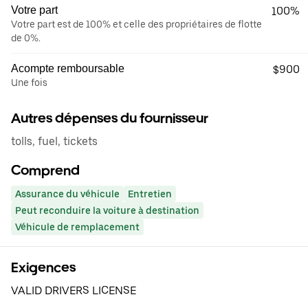
Votre part
100%
Votre part est de 100% et celle des propriétaires de flotte
de 0%.
Acompte remboursable
$900
Une fois
Autres dépenses du fournisseur
tolls, fuel, tickets
Comprend
Assurance du véhicule
Entretien
Peut reconduire la voiture à destination
Véhicule de remplacement
Exigences
VALID DRIVERS LICENSE