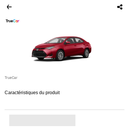
TrueCar
Caractéristiques du produit