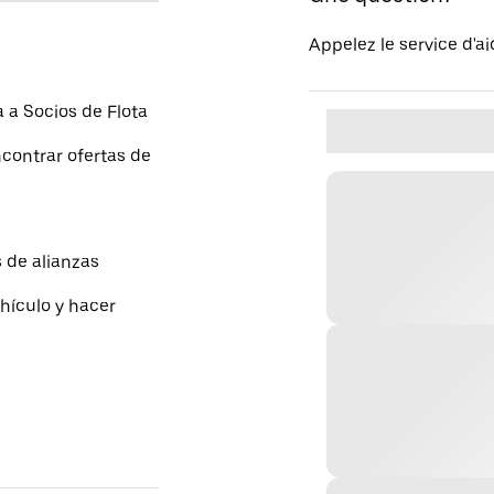
Appelez le service d'a
a Socios de Flota
contrar ofertas de
 de alianzas
hículo y hacer