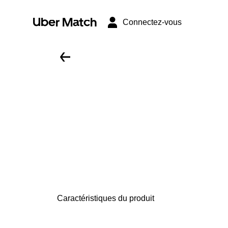
Uber Match
Connectez-vous
Caractéristiques du produit