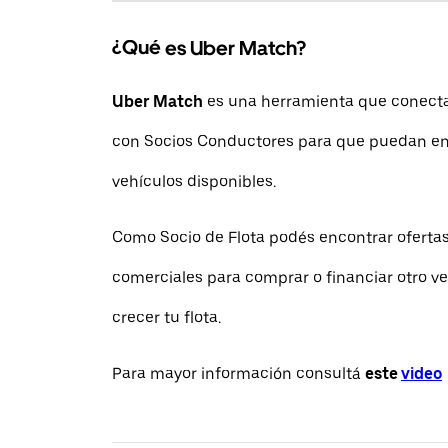
¿Qué es Uber Match?
Uber Match
es una herramienta que conecta 
con Socios Conductores para que puedan en
vehículos disponibles.
Como Socio de Flota podés encontrar ofertas
comerciales para comprar o financiar otro ve
crecer tu flota.
Para mayor información consultá
este
video