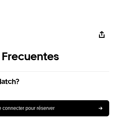
 Frecuentes
Match?
 connecter pour réserver