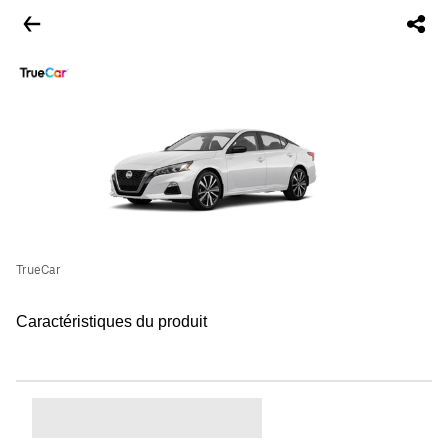
TrueCar
Caractéristiques du produit