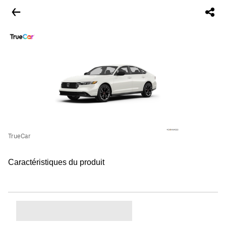
TrueCar
Caractéristiques du produit