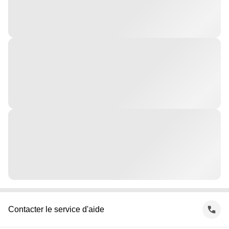
Contacter le service d'aide