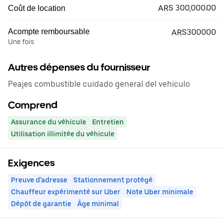
ARS 300,000.00
Coût de location
Acompte remboursable
ARS300000
Une fois
Autres dépenses du fournisseur
Peajes combustible cuidado general del vehiculo
Comprend
Assurance du véhicule
Entretien
Utilisation illimitée du véhicule
Exigences
Preuve d'adresse
Stationnement protégé
Chauffeur expérimenté sur Uber
Note Uber minimale
Dépôt de garantie
Âge minimal