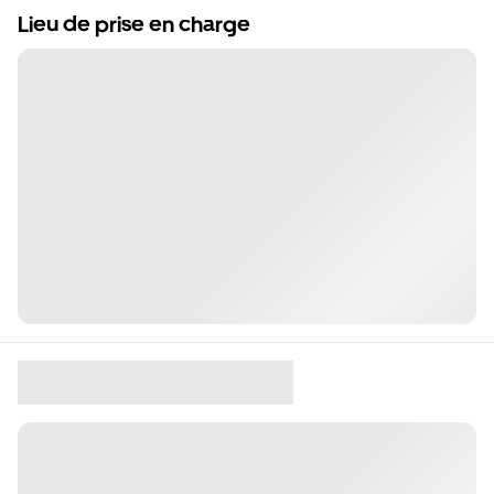
Lieu de prise en charge