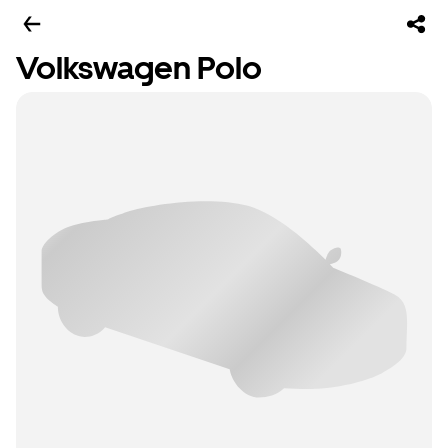
Volkswagen Polo