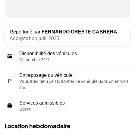
Répertorié par
FERNANDO ORESTE CABRERA
Acceptation juill. 2025
Disponibilité des véhicules
Disponible 24/7
Entreposage du véhicule
Vous êtes tenu de stationner ce véhicule dans un endroit
sûr.
Services admissibles
UberX
Location hebdomadaire