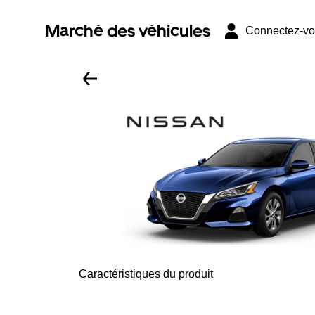
Marché des véhicules
Connectez-v
Caractéristiques du produit