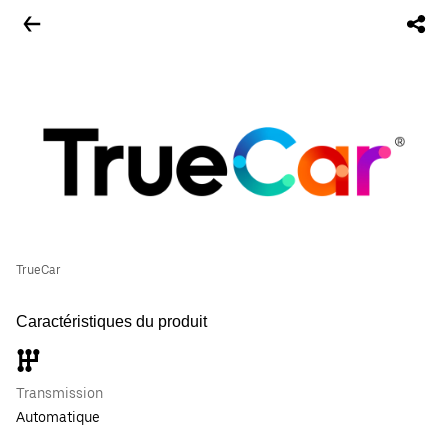
TrueCar
Caractéristiques du produit
Transmission
Automatique