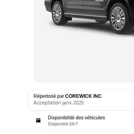
Répertorié par
COREWICK INC
Acceptation janv. 2025
Disponibilité des véhicules
Disponible 24/7