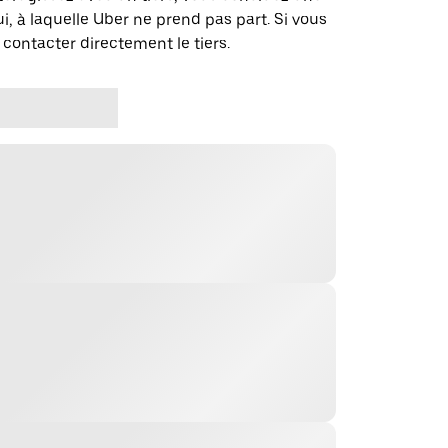
i, à laquelle Uber ne prend pas part. Si vous
 contacter directement le tiers.