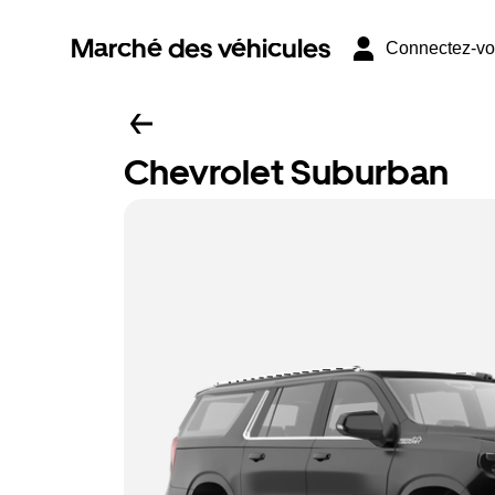
Marché des véhicules
Connectez-v
Chevrolet Suburban