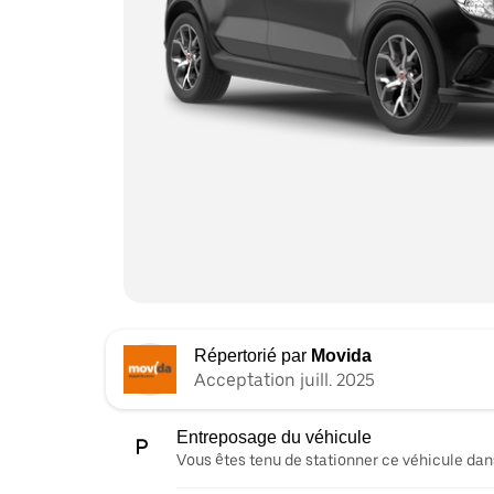
Répertorié par
Movida
Acceptation juill. 2025
Entreposage du véhicule
Vous êtes tenu de stationner ce véhicule dans