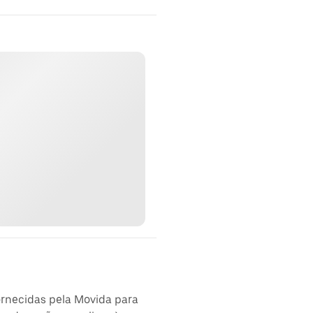
ornecidas pela Movida para