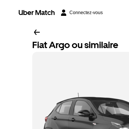
Uber Match
Connectez-vous
Fiat Argo ou similaire