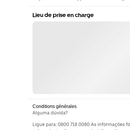
Lieu de prise en charge
Conditions générales
Alguma dúvida?
Ligue para: 0800 718 0080 As informações f