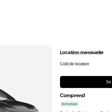
Location mensuelle
Coût de location
Se 
Comprend
Entretien