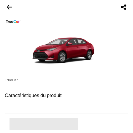
TrueCar
Caractéristiques du produit