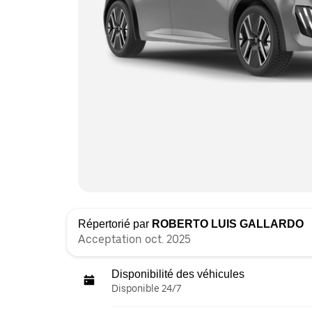
Répertorié par
ROBERTO LUIS GALLARDO
Acceptation oct. 2025
Disponibilité des véhicules
Disponible 24/7