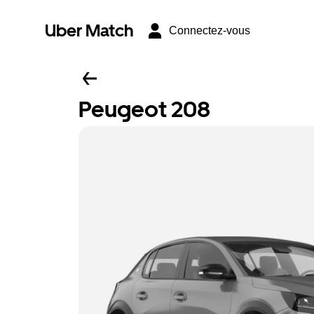
Uber Match
Connectez-vous
Peugeot 208