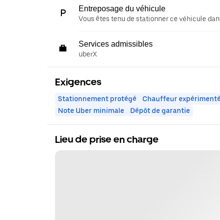
Entreposage du véhicule
Vous êtes tenu de stationner ce véhicule dans
Services admissibles
uberX
Exigences
Stationnement protégé
Chauffeur expérimenté
Note Uber minimale
Dépôt de garantie
Lieu de prise en charge