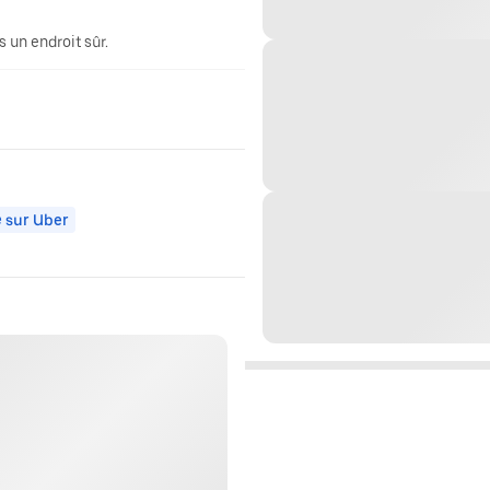
 un endroit sûr.
 sur Uber