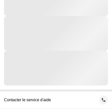
Contacter le service d'aide