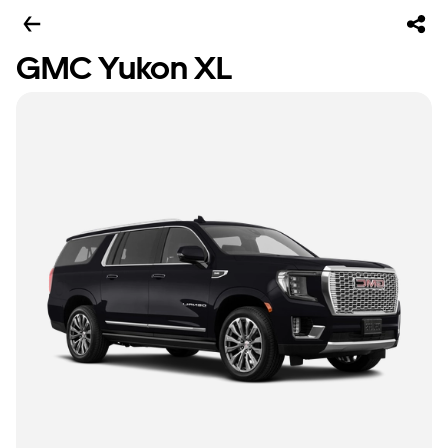
GMC Yukon XL