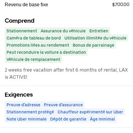
$700.00
Revenu de base fixe
Comprend
Stationnement
Assurance du véhicule
Entretien
Caméra de tableau de bord
Utilisation illimitée du véhicule
Promotions liées au rendement
Bonus de parrainage
Peut reconduire la voiture à destination
Véhicule de remplacement
2 weeks free vacation after first 6 months of rental, LAX
is ACTIVE!
Exigences
Preuve d'adresse
Preuve d'assurance
Stationnement protégé
Chauffeur expérimenté sur Uber
Note Uber minimale
Dépôt de garantie
Âge minimal