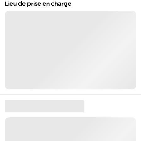
Lieu de prise en charge