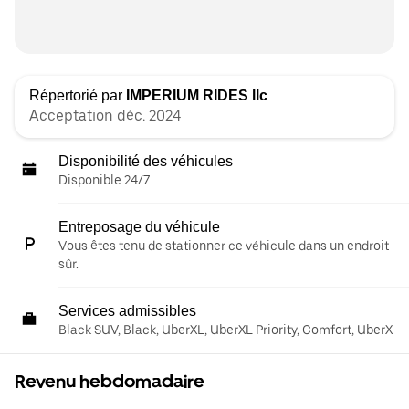
Répertorié par
IMPERIUM RIDES llc
Acceptation déc. 2024
Disponibilité des véhicules
Disponible 24/7
Entreposage du véhicule
Vous êtes tenu de stationner ce véhicule dans un endroit
sûr.
Services admissibles
Black SUV, Black, UberXL, UberXL Priority, Comfort, UberX
Revenu hebdomadaire