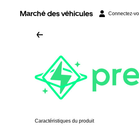
Marché des véhicules
Connectez-v
Caractéristiques du produit