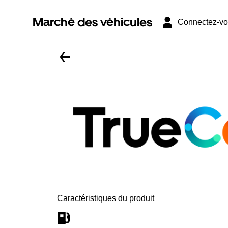
Marché des véhicules
Connectez-v
Caractéristiques du produit