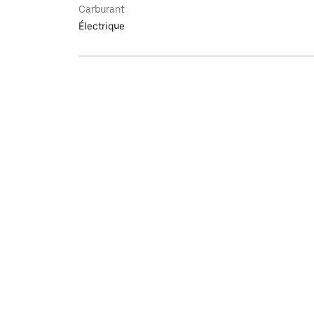
Carburant
Électrique