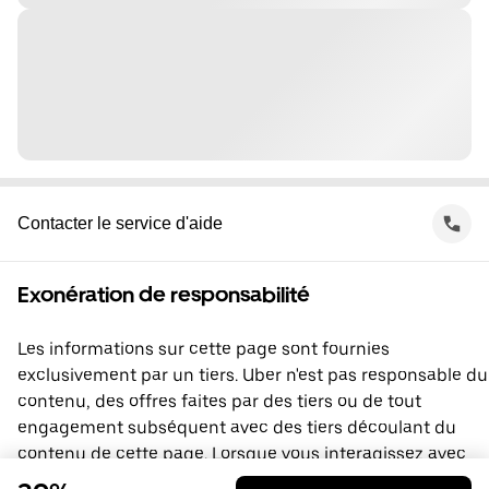
Contacter le service d'aide
Exonération de responsabilité
Les informations sur cette page sont fournies
exclusivement par un tiers. Uber n'est pas responsable du
contenu, des offres faites par des tiers ou de tout
engagement subséquent avec des tiers découlant du
contenu de cette page. Lorsque vous interagissez avec
un tiers, vous concluez une entente directement avec lui,