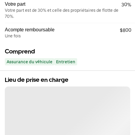
Votre part
30%
Votre part est de 30% et celle des propriétaires de flotte de
70%.
Acompte remboursable
$800
Une fois
Comprend
Assurance du véhicule
Entretien
Lieu de prise en charge