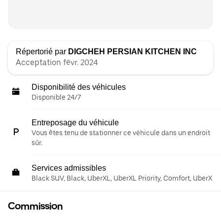
Répertorié par
DIGCHEH PERSIAN KITCHEN INC
Acceptation févr. 2024
Disponibilité des véhicules
Disponible 24/7
Entreposage du véhicule
Vous êtes tenu de stationner ce véhicule dans un endroit
sûr.
Services admissibles
Black SUV, Black, UberXL, UberXL Priority, Comfort, UberX
Commission