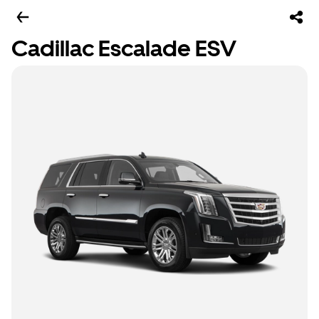
Cadillac Escalade ESV