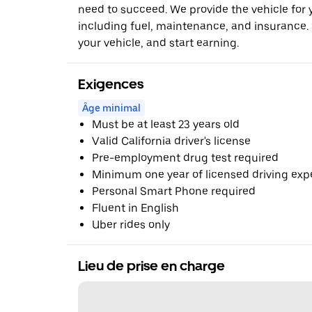
need to succeed. We provide the vehicle for y
including fuel, maintenance, and insurance.
your vehicle, and start earning.
Exigences
Âge minimal
Must be at least 23 years old
Valid California driver's license
Pre-employment drug test required
Minimum one year of licensed driving exp
Personal Smart Phone required
Fluent in English
Uber rides only
Lieu de prise en charge