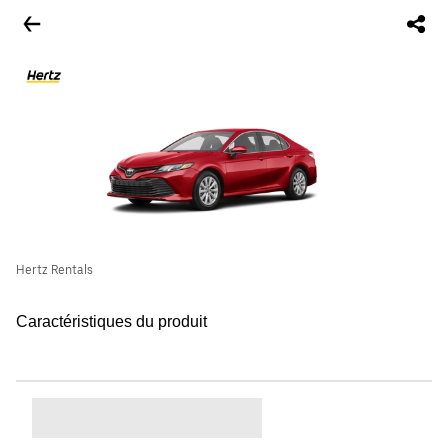
Hertz Rentals
Caractéristiques du produit