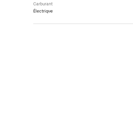
Carburant
Électrique