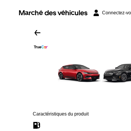
Marché des véhicules
Connectez-v
Caractéristiques du produit