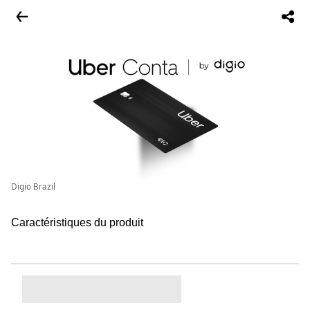
Digio Brazil
Caractéristiques du produit