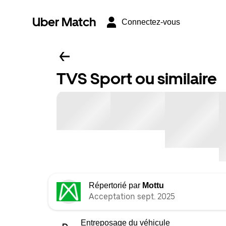
Uber Match
Connectez-vous
TVS Sport ou similaire
Répertorié par
Mottu
Acceptation sept. 2025
Entreposage du véhicule