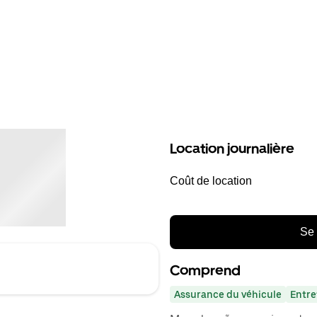
Location journalière
Coût de location
Se 
Comprend
Assurance du véhicule
Entre