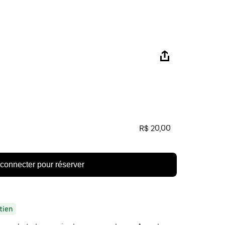
R$ 20,00
connecter pour réserver
tien