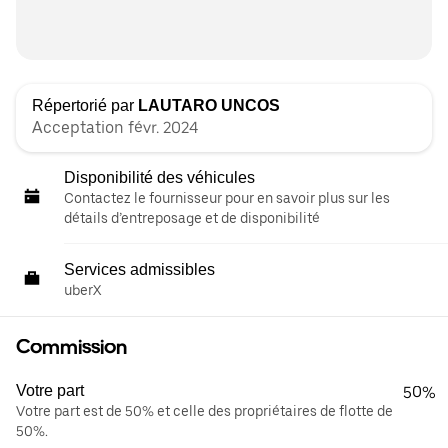
Répertorié par
LAUTARO UNCOS
Acceptation févr. 2024
Disponibilité des véhicules
Contactez le fournisseur pour en savoir plus sur les
détails d’entreposage et de disponibilité
Services admissibles
uberX
Commission
Votre part
50%
Votre part est de 50% et celle des propriétaires de flotte de
50%.