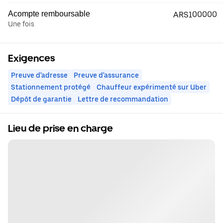
Acompte remboursable
ARS100000
Une fois
Exigences
Preuve d'adresse
Preuve d'assurance
Stationnement protégé
Chauffeur expérimenté sur Uber
Dépôt de garantie
Lettre de recommandation
Lieu de prise en charge