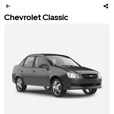
Chevrolet Classic