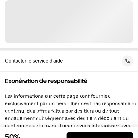
Contacter le service d'aide
Exonération de responsabilité
Les informations sur cette page sont fournies
exclusivement par un tiers. Uber n'est pas responsable du
contenu, des offres faites par des tiers ou de tout
engagement subséquent avec des tiers découlant du
contenu de cette page. Lorsque vous interagissez avec
un tiers, vous concluez une entente directement avec lui,
50%