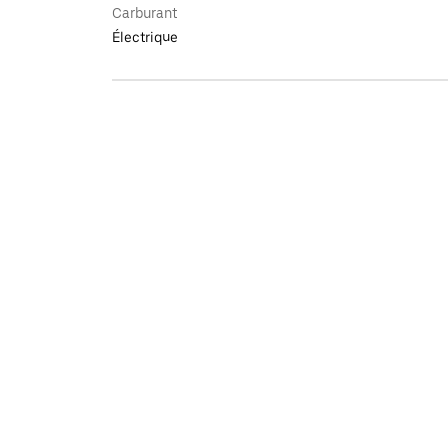
Carburant
Électrique