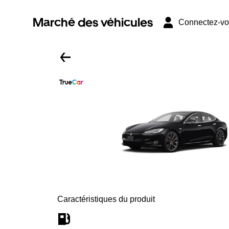
Marché des véhicules
Connectez-v
Caractéristiques du produit