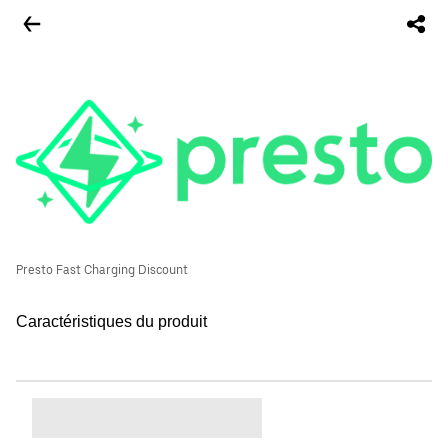
Presto Fast Charging Discount
Caractéristiques du produit