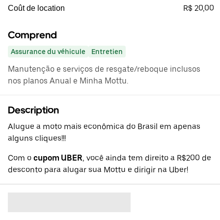
R$ 20,00
Coût de location
Comprend
Assurance du véhicule
Entretien
Manutenção e serviços de resgate/reboque inclusos
nos planos Anual e Minha Mottu.
Description
Alugue a moto mais econômica do Brasil em apenas
alguns cliques!!!
Com o
cupom UBER
, você ainda tem direito a R$200 de
desconto para alugar sua Mottu e dirigir na Uber!