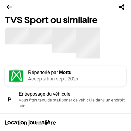
TVS Sport ou similaire
Répertorié par
Mottu
Acceptation sept. 2025
Entreposage du véhicule
Vous êtes tenu de stationner ce véhicule dans un endroit
sûr.
Location journalière