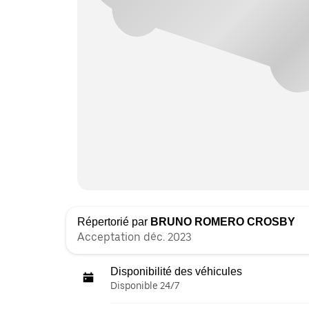
Répertorié par
BRUNO ROMERO CROSBY
Acceptation déc. 2023
Disponibilité des véhicules
Disponible 24/7