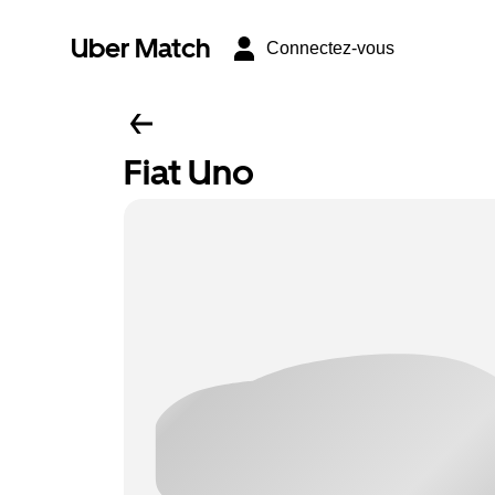
Uber Match
Connectez-vous
Fiat Uno