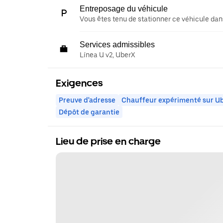
Entreposage du véhicule
Vous êtes tenu de stationner ce véhicule dans
Services admissibles
Línea U v2, UberX
Exigences
Preuve d'adresse
Chauffeur expérimenté sur U
Dépôt de garantie
Lieu de prise en charge