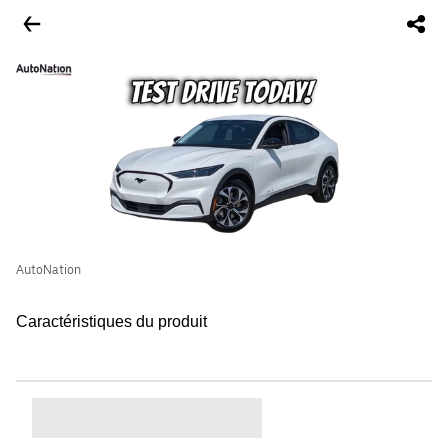
AutoNation
Caractéristiques du produit